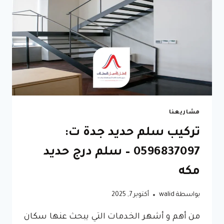
مشاريعنا
تركيب سلم حديد جدة ت:
0596837097 – سلم درج حديد
مكه
بواسطة
walid
أكتوبر 7, 2025
من أهم و أشهر الخدمات التي يبحث عنها سكان