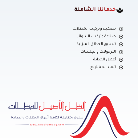
خدماتنا الشاملة
تصميم وتركيب المظلات
صناعة وتركيب السواتر
تنسيق الحدائق المنزلية
البرجولات والجلسات
أعمال الحدادة
تنفيذ المشاريع