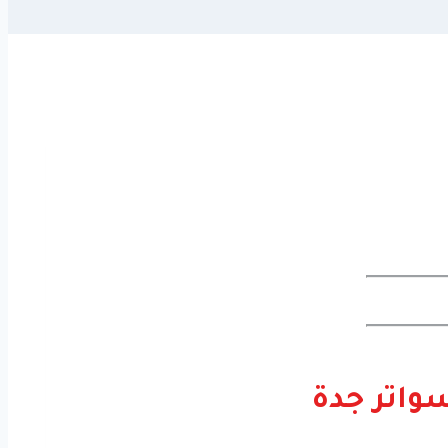
اتر جدة