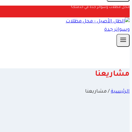
محل مظلات وسواتر جدة في خدمتك!
مشاريعنا
الرئيسية
/
مشاريعنا