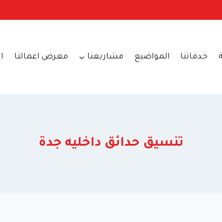
خدماتنا
المواضيع
مشاريعنا
معرض اعمالنا
ا
تنسيق حدائق داخليه جدة