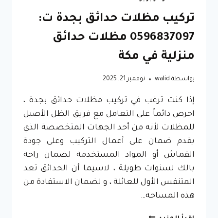
تركيب مظلات حدائق بجدة ت:
0596837097 مظلات حدائق
منزلية في مكة
بواسطة
walid
نوفمبر 21, 2025
إذا كنت ترغب في تركيب مظلات حدائق بجدة ،
احرص دائماً على التعامل مع فريق الظل الأصيل
للمظلات لأنه من أحد الجهات المتخصصة الذي
يقدم ضمان على أعمال التركيب وعلى جودة
القماش أو المواد المستخدمة لضمان راحة
بالك لسنوات طويلة ، لاسيما أن الحدائق تعد
المتنفس الأول للعائلة ، و لضمان الاستفادة من
هذه المساحة…
تركيب