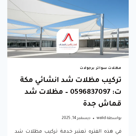
مظلات سواتر برجولات
تركيب مظلات شد انشائي مكة
ت: 0596837097 – مظلات شد
قماش جدة
بواسطة
walid
ديسمبر 14, 2025
في هذه الفتره تعتبر خدمة تركيب مظلات شد