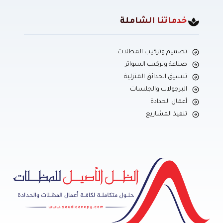
خدماتنا الشاملة
تصميم وتركيب المظلات
صناعة وتركيب السواتر
تنسيق الحدائق المنزلية
البرجولات والجلسات
أعمال الحدادة
تنفيذ المشاريع